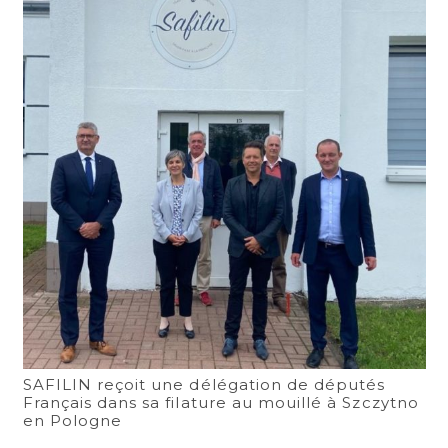
SAFILIN reçoit une délégation de députés
Français dans sa filature au mouillé à Szczytno
en Pologne