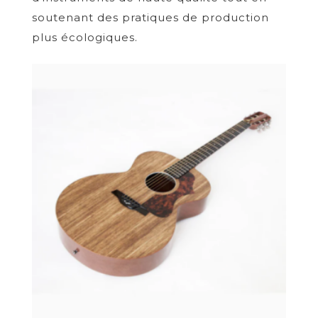
soutenant des pratiques de production
plus écologiques.