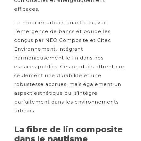
confortables et énergétiquement
efficaces.
Le mobilier urbain, quant à lui, voit
l’émergence de bancs et poubelles
conçus par NEO Composite et Citec
Environnement, intégrant
harmonieusement le lin dans nos
espaces publics. Ces produits offrent non
seulement une durabilité et une
robustesse accrues, mais également un
aspect esthétique qui s’intègre
parfaitement dans les environnements
urbains.
La fibre de lin composite
dans le nautisme