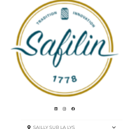
SAILLY SUR LA LYS