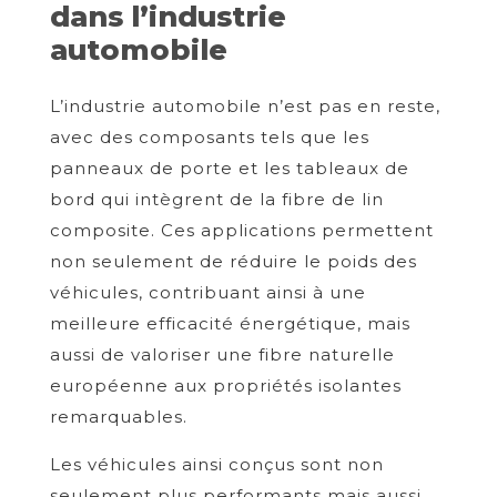
dans l’industrie
automobile
L’industrie automobile n’est pas en reste,
avec des composants tels que les
panneaux de porte et les tableaux de
bord qui intègrent de la fibre de lin
composite. Ces applications permettent
non seulement de réduire le poids des
véhicules, contribuant ainsi à une
meilleure efficacité énergétique, mais
aussi de valoriser une fibre naturelle
européenne aux propriétés isolantes
remarquables.
Les véhicules ainsi conçus sont non
seulement plus performants mais aussi