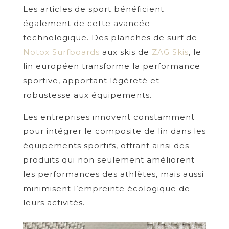
Les articles de sport bénéficient
également de cette avancée
technologique. Des planches de surf de
Notox Surfboards
aux skis de
ZAG Skis
, le
lin européen transforme la performance
sportive, apportant légèreté et
robustesse aux équipements.
Les entreprises innovent constamment
pour intégrer le composite de lin dans les
équipements sportifs, offrant ainsi des
produits qui non seulement améliorent
les performances des athlètes, mais aussi
minimisent l’empreinte écologique de
leurs activités.