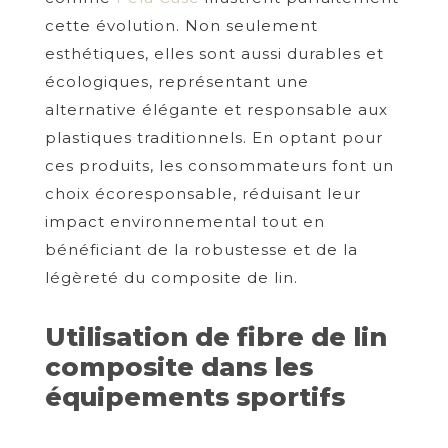
cette évolution. Non seulement
esthétiques, elles sont aussi durables et
écologiques, représentant une
alternative élégante et responsable aux
plastiques traditionnels. En optant pour
ces produits, les consommateurs font un
choix écoresponsable, réduisant leur
impact environnemental tout en
bénéficiant de la robustesse et de la
légèreté du composite de lin.
Utilisation de fibre de lin
composite dans les
équipements sportifs