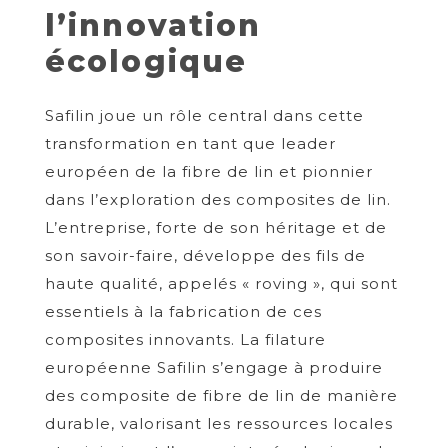
l’innovation
écologique
Safilin joue un rôle central dans cette
transformation en tant que leader
européen de la fibre de lin et pionnier
dans l’exploration des composites de lin.
L’entreprise, forte de son héritage et de
son savoir-faire, développe des fils de
haute qualité, appelés « roving », qui sont
essentiels à la fabrication de ces
composites innovants. La filature
européenne Safilin s’engage à produire
des composite de fibre de lin de manière
durable, valorisant les ressources locales