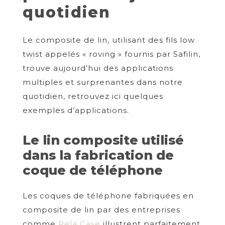
quotidien
Le composite de lin, utilisant des fils low
twist appelés « roving » fournis par Safilin,
trouve aujourd’hui des applications
multiples et surprenantes dans notre
quotidien, retrouvez ici quelques
exemples d’applications.
Le lin composite utilisé
dans la fabrication de
coque de téléphone
Les coques de téléphone fabriquées en
composite de lin par des entreprises
comme
Pela Case
illustrent parfaitement