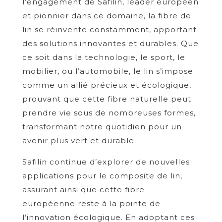
l’engagement de Safilin, leader européen
et pionnier dans ce domaine, la fibre de
lin se réinvente constamment, apportant
des solutions innovantes et durables. Que
ce soit dans la technologie, le sport, le
mobilier, ou l’automobile, le lin s’impose
comme un allié précieux et écologique,
prouvant que cette fibre naturelle peut
prendre vie sous de nombreuses formes,
transformant notre quotidien pour un
avenir plus vert et durable.
Safilin continue d’explorer de nouvelles
applications pour le composite de lin,
assurant ainsi que cette fibre
européenne reste à la pointe de
l’innovation écologique. En adoptant ces