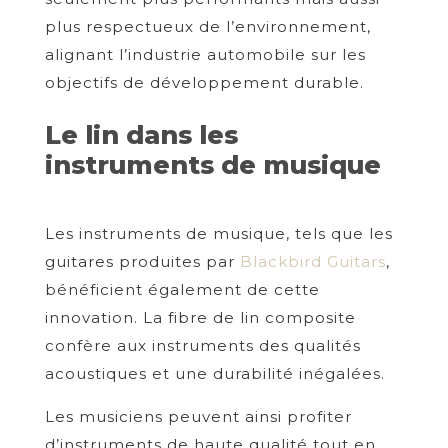
plus respectueux de l’environnement,
alignant l’industrie automobile sur les
objectifs de développement durable.
Le lin dans les
instruments de musique
Les instruments de musique, tels que les
guitares produites par
Blackbird Guitars
,
bénéficient également de cette
innovation. La fibre de lin composite
confère aux instruments des qualités
acoustiques et une durabilité inégalées.
Les musiciens peuvent ainsi profiter
d’instruments de haute qualité tout en