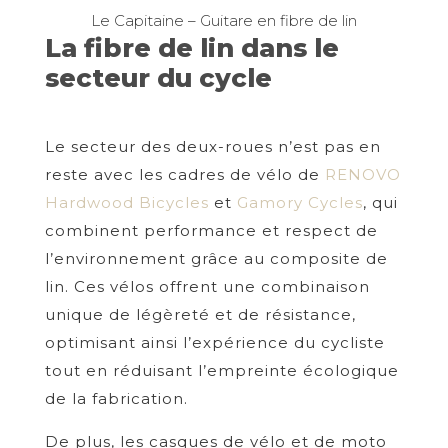
Le Capitaine – Guitare en fibre de lin
La fibre de lin dans le
secteur du cycle
Le secteur des deux-roues n’est pas en
reste avec les cadres de vélo de
RENOVO
Hardwood Bicycles
et
Gamory Cycles
, qui
combinent performance et respect de
l’environnement grâce au composite de
lin. Ces vélos offrent une combinaison
unique de légèreté et de résistance,
optimisant ainsi l’expérience du cycliste
tout en réduisant l’empreinte écologique
de la fabrication.
De plus, les casques de vélo et de moto