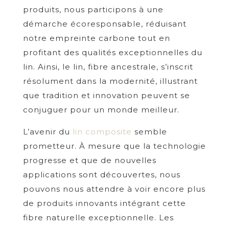
produits, nous participons à une
démarche écoresponsable, réduisant
notre empreinte carbone tout en
profitant des qualités exceptionnelles du
lin. Ainsi, le lin, fibre ancestrale, s’inscrit
résolument dans la modernité, illustrant
que tradition et innovation peuvent se
conjuguer pour un monde meilleur.
L’avenir du
lin composite
semble
prometteur. À mesure que la technologie
progresse et que de nouvelles
applications sont découvertes, nous
pouvons nous attendre à voir encore plus
de produits innovants intégrant cette
fibre naturelle exceptionnelle. Les