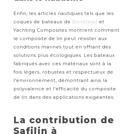
Enfin, les articles nautiques tels que les
coques de bateaux de
Beneteau
et
Yachting Composites montrent comment
le composite de lin peut résister aux
conditions marines tout en offrant des
solutions plus écologiques. Les bateaux
fabriqués avec ces matériaux sont à la
fois légers, robustes et respectueux de
l’environnement, démontrant ainsi la
polyvalence et l’efficacité du composite
de lin dans des applications exigeantes.
La contribution de
Safilin à