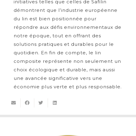
initiatives telles que celles de Safilin
démontrent que l’industrie européenne
du lin est bien positionnée pour
répondre aux défis environnementaux de
notre époque, tout en offrant des
solutions pratiques et durables pour le
quotidien. En fin de compte, le lin
composite représente non seulement un
choix écologique et durable, mais aussi
une avancée significative vers une
économie plus verte et plus responsable.