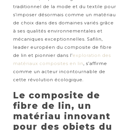
traditionnel de la mode et du textile pour
s’imposer désormais comme un matériau
de choix dans des domaines variés grâce
à ses qualités environnementales et
mécaniques exceptionnelles. Safilin,
leader européen du composite de fibre
de lin et pionnier dans l’
exploration des
matériaux composites en lin
, s’affirme
comme un acteur incontournable de
cette révolution écologique.
Le composite de
fibre de lin, un
matériau innovant
pour des objets du