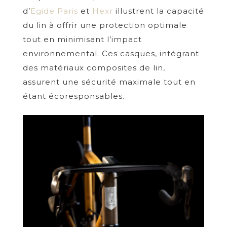
d’
Egide Paris
et
Hexr
illustrent la capacité
du lin à offrir une protection optimale
tout en minimisant l’impact
environnemental. Ces casques, intégrant
des matériaux composites de lin,
assurent une sécurité maximale tout en
étant écoresponsables.