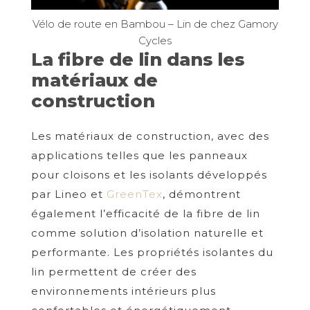
Vélo de route en Bambou – Lin de chez Gamory
Cycles
La fibre de lin dans les
matériaux de
construction
Les matériaux de construction, avec des
applications telles que les panneaux
pour cloisons et les isolants développés
par Lineo et
GreenTex
, démontrent
également l’efficacité de la fibre de lin
comme solution d’isolation naturelle et
performante. Les propriétés isolantes du
lin permettent de créer des
environnements intérieurs plus