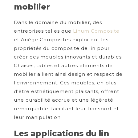
mobilier
Dans le domaine du mobilier, des
entreprises telles que
Linum Composite
et Ariège Composites exploitent les
propriétés du composite de lin pour
créer des meubles innovants et durables.
Chaises, tables et autres éléments de
mobilier allient ainsi design et respect de
l’environnement. Ces meubles, en plus
d’être esthétiquement plaisants, offrent
une durabilité accrue et une légèreté
remarquable, facilitant leur transport et
leur manipulation.
Les applications du lin