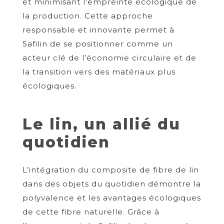
et minimisant l’empreinte écologique de
la production. Cette approche
responsable et innovante permet à
Safilin de se positionner comme un
acteur clé de l’économie circulaire et de
la transition vers des matériaux plus
écologiques.
Le lin, un allié du
quotidien
L’intégration du composite de fibre de lin
dans des objets du quotidien démontre la
polyvalence et les avantages écologiques
de cette fibre naturelle. Grâce à