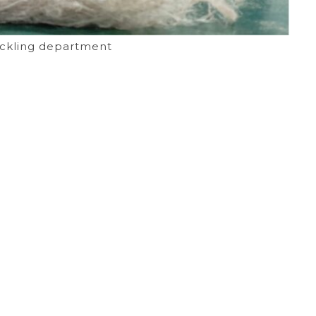
ackling department