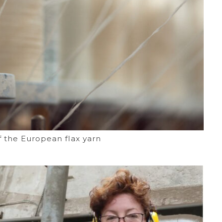
of the European flax yarn