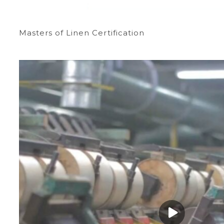
Masters of Linen Certification