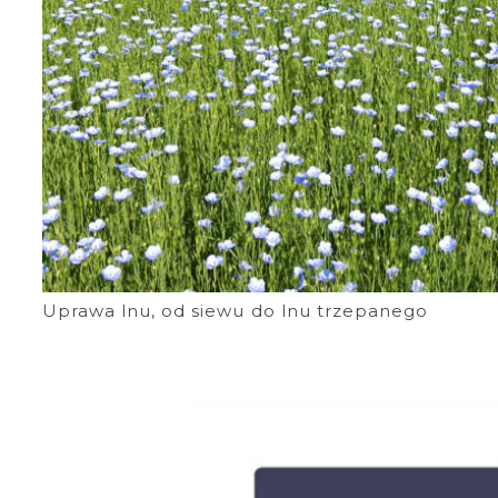
Uprawa lnu, od siewu do lnu trzepanego