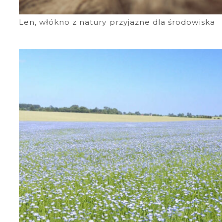
Len, włókno z natury przyjazne dla środowiska