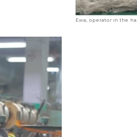
Ewa, operator in the h