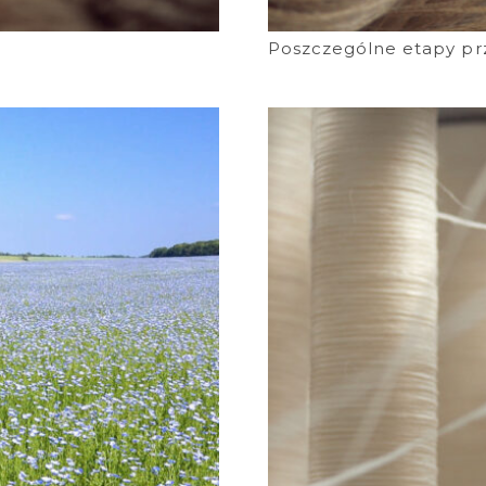
Poszczególne etapy prz