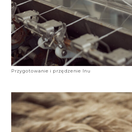
Przygotowanie i przędzenie lnu