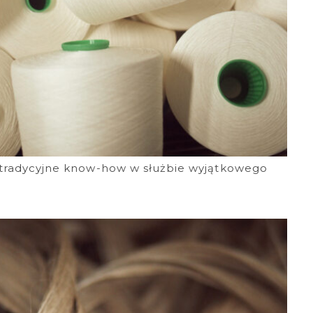
u: tradycyjne know-how w służbie wyjątkowego