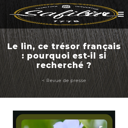
Le lin, ce trésor français
: pourquoi est-il si
recherché ?
< Revue de presse