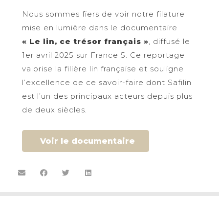
Nous sommes fiers de voir notre filature
mise en lumière dans le documentaire
« Le lin, ce trésor français »
, diffusé le
1er avril 2025 sur France 5. Ce reportage
valorise la filière lin française et souligne
l’excellence de ce savoir-faire dont Safilin
est l’un des principaux acteurs depuis plus
de deux siècles.
Voir le documentaire