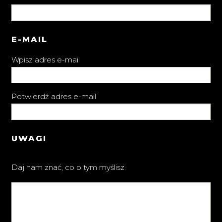
E-MAIL
Wpisz adres e-mail
Potwierdź adres e-mail
UWAGI
Daj nam znać, co o tym myślisz.