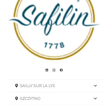
SAILLY SUR LA LYS
SZCZYTNO