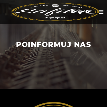
POINFORMUJ NAS