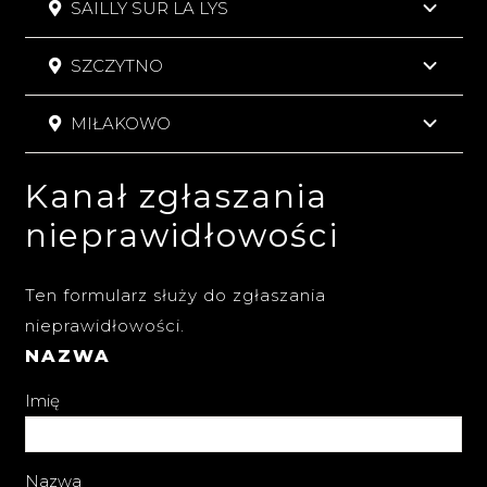
SAILLY SUR LA LYS
SZCZYTNO
MIŁAKOWO
Kanał zgłaszania
nieprawidłowości
Ten formularz służy do zgłaszania
nieprawidłowości.
NAZWA
Imię
Nazwa