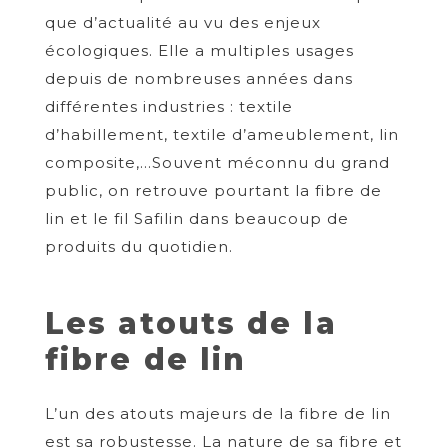
que d’actualité au vu des enjeux
écologiques. Elle a multiples usages
depuis de nombreuses années dans
différentes industries : textile
d’habillement, textile d’ameublement, lin
composite,…Souvent méconnu du grand
public, on retrouve pourtant la fibre de
lin et le fil Safilin dans beaucoup de
produits du quotidien.
Les atouts de la
fibre de lin
L’un des atouts majeurs de la fibre de lin
est sa robustesse. La nature de sa fibre et