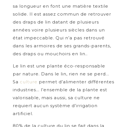
sa longueur en font une matière textile
solide. Il est assez commun de retrouver
des draps de lin datant de plusieurs
années voire plusieurs siècles dans un
état impeccable. Qui n’a pas retrouvé
dans les armoires de ses grands-parents,
des draps ou mouchoirs en lin..
Le lin est une plante éco-responsable
par nature. Dans le lin, rien ne se perd…
Sa
culture
permet d’alimenter différentes
industries… l’ensemble de la plante est
valorisable, mais aussi, sa culture ne
requiert aucun système d’irrigation
artificiel.
80% de la culture du lin se fait dans la