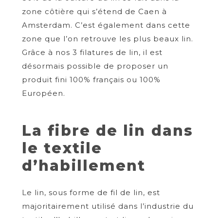
zone côtière qui s’étend de Caen à
Amsterdam. C’est également dans cette
zone que l’on retrouve les plus beaux lin.
Grâce à nos 3 filatures de lin, il est
désormais possible de proposer un
produit fini 100% français ou 100%
Européen.
La fibre de lin dans
le textile
d’habillement
Le lin, sous forme de fil de lin, est
majoritairement utilisé dans l’industrie du