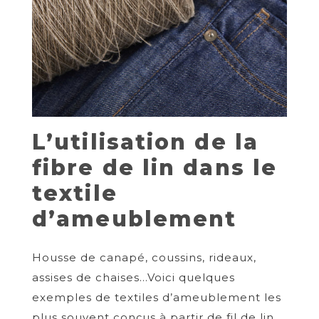
L’utilisation de la
fibre de lin dans le
textile
d’ameublement
Housse de canapé, coussins, rideaux,
assises de chaises…Voici quelques
exemples de textiles d’ameublement les
plus souvent conçus à partir de fil de lin.