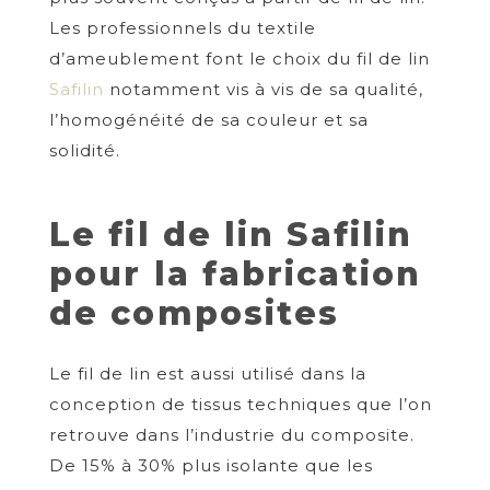
Les professionnels du textile
d’ameublement font le choix du fil de lin
Safilin
notamment vis à vis de sa qualité,
l’homogénéité de sa couleur et sa
solidité.
Le fil de lin Safilin
pour la fabrication
de composites
Le fil de lin est aussi utilisé dans la
conception de tissus techniques que l’on
retrouve dans l’industrie du composite.
De 15% à 30% plus isolante que les