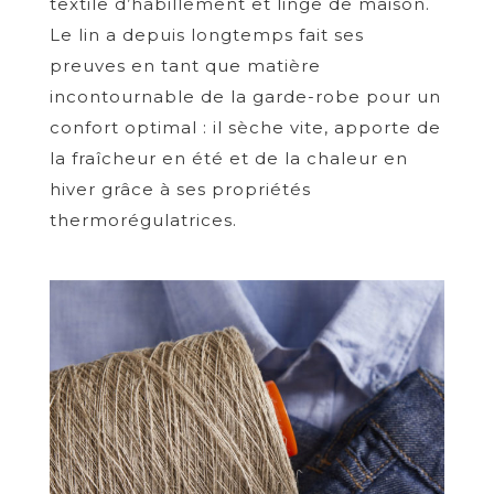
textile d’habillement et linge de maison.
Le lin a depuis longtemps fait ses
preuves en tant que matière
incontournable de la garde-robe pour un
confort optimal : il sèche vite, apporte de
la fraîcheur en été et de la chaleur en
hiver grâce à ses propriétés
thermorégulatrices.