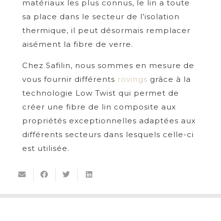
matériaux les plus connus, le lin a toute
sa place dans le secteur de l’isolation
thermique, il peut désormais remplacer
aisément la fibre de verre.
Chez Safilin, nous sommes en mesure de
vous fournir différents
rovings
grâce à la
technologie Low Twist qui permet de
créer une fibre de lin composite aux
propriétés exceptionnelles adaptées aux
différents secteurs dans lesquels celle-ci
est utilisée.